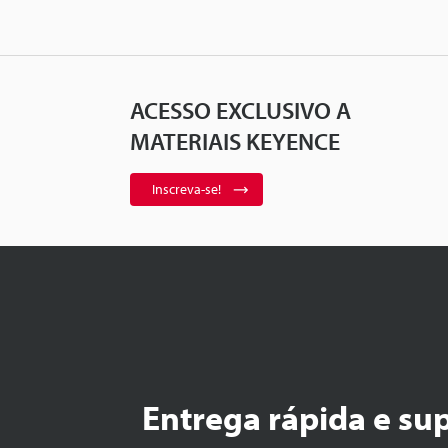
ACESSO EXCLUSIVO A
MATERIAIS KEYENCE
Inscreva-se!
Entrega rápida e su