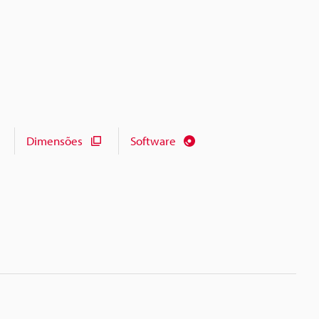
Dimensões
Software