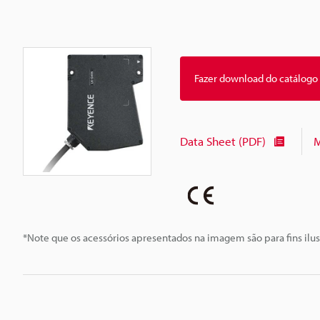
Fazer download do catálogo
Data Sheet (PDF)
M
*Note que os acessórios apresentados na imagem são para fins ilus