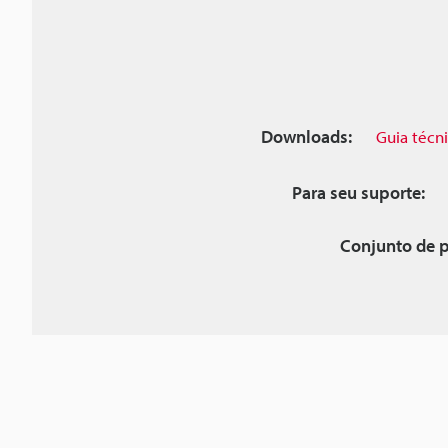
Downloads:
Guia técn
Para seu suporte:
Conjunto de p