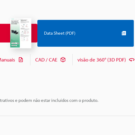
Data Sheet (PDF)
anuais
CAD / CAE
visão de 360° (3D PDF)
trativos e podem não estar incluídos com o produto.