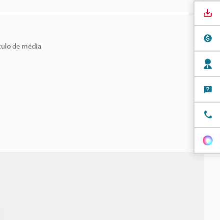
culo de média