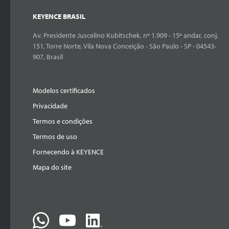
KEYENCE BRASIL
Av. Presidente Juscelino Kubitschek, nº 1.909 - 15º andar, conj.
151, Torre Norte, Vila Nova Conceição - São Paulo - SP - 04543-
907, Brasil
Modelos certificados
Privacidade
Termos e condições
Termos de uso
Fornecendo à KEYENCE
Mapa do site