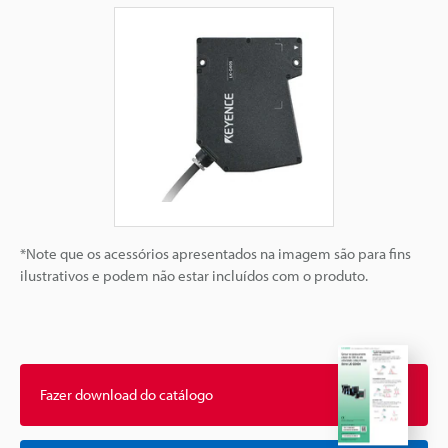
*Note que os acessórios apresentados na imagem são para fins
ilustrativos e podem não estar incluídos com o produto.
Fazer download do catálogo