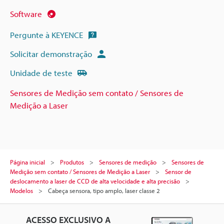
Software
Pergunte à KEYENCE
Solicitar demonstração
Unidade de teste
Sensores de Medição sem contato / Sensores de
Medição a Laser
Página inicial
Produtos
Sensores de medição
Sensores de
Medição sem contato / Sensores de Medição a Laser
Sensor de
deslocamento a laser de CCD de alta velocidade e alta precisão
Modelos
Cabeça sensora, tipo amplo, laser classe 2
ACESSO EXCLUSIVO A