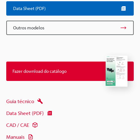
Data Sheet (PDF)
Outros modelos
Fazer download do catálogo
Guia técnico
Data Sheet (PDF)
CAD / CAE
Manuais