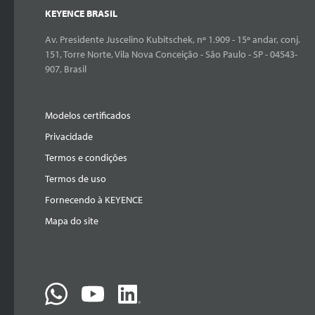
KEYENCE BRASIL
Av. Presidente Juscelino Kubitschek, nº 1.909 - 15º andar, conj.
151, Torre Norte, Vila Nova Conceição - São Paulo - SP - 04543-
907, Brasil
Modelos certificados
Privacidade
Termos e condições
Termos de uso
Fornecendo à KEYENCE
Mapa do site