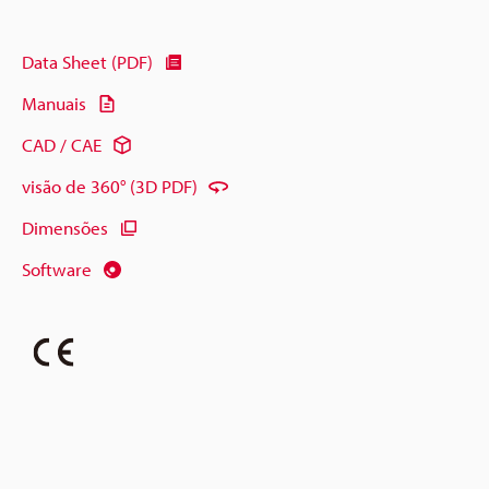
Data Sheet (PDF)
Manuais
CAD / CAE
visão de 360° (3D PDF)
Dimensões
Software