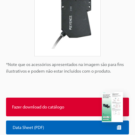
*Note que os acessórios apresentados na imagem são para fins
ilustrativos e podem não estar incluídos com o produto.
Fazer download do catálogo
Data Sheet (PDF)