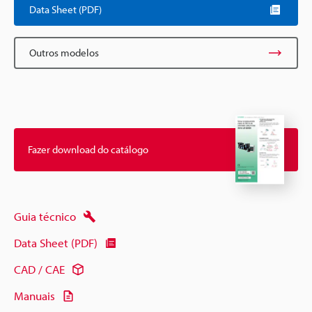
Data Sheet (PDF)
Outros modelos
Fazer download do catálogo
Guia técnico
Data Sheet (PDF)
CAD / CAE
Manuais