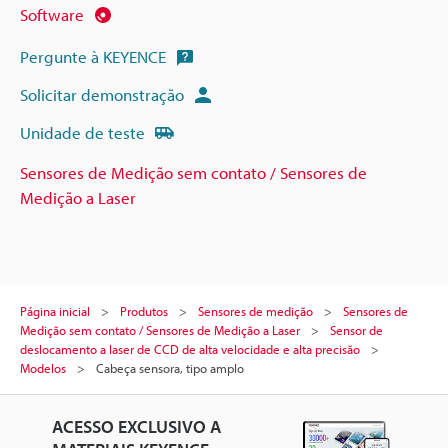
Software
Pergunte à KEYENCE
Solicitar demonstração
Unidade de teste
Sensores de Medição sem contato / Sensores de
Medição a Laser
Página inicial
Produtos
Sensores de medição
Sensores de
Medição sem contato / Sensores de Medição a Laser
Sensor de
deslocamento a laser de CCD de alta velocidade e alta precisão
Modelos
Cabeça sensora, tipo amplo
ACESSO EXCLUSIVO A