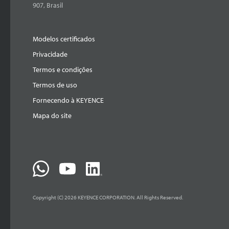
907, Brasil
Modelos certificados
Privacidade
Termos e condições
Termos de uso
Fornecendo à KEYENCE
Mapa do site
Copyright (C) 2026 KEYENCE CORPORATION. All Rights Reserved.