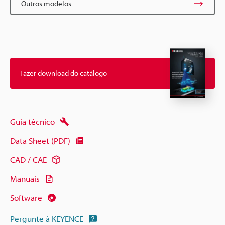
Outros modelos
Fazer download do catálogo
Guia técnico
Data Sheet (PDF)
CAD / CAE
Manuais
Software
Pergunte à KEYENCE