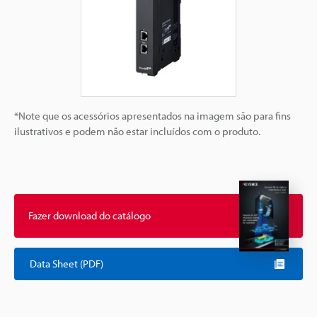
*Note que os acessórios apresentados na imagem são para fins
ilustrativos e podem não estar incluídos com o produto.
Fazer download do catálogo
Data Sheet (PDF)