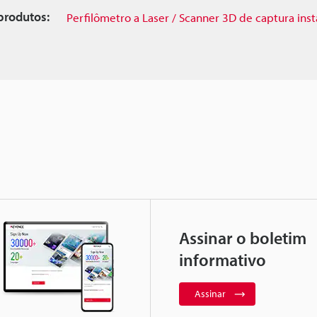
produtos:
Perfilômetro a Laser / Scanner 3D de captura inst
Assinar o boletim
informativo
Assinar