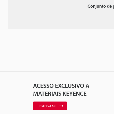
Conjunto de 
ACESSO EXCLUSIVO A
MATERIAIS KEYENCE
Inscreva-se!