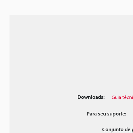
Downloads:
Guia técn
Para seu suporte:
Conjunto de 