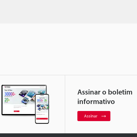
Assinar o boletim
informativo
Assinar