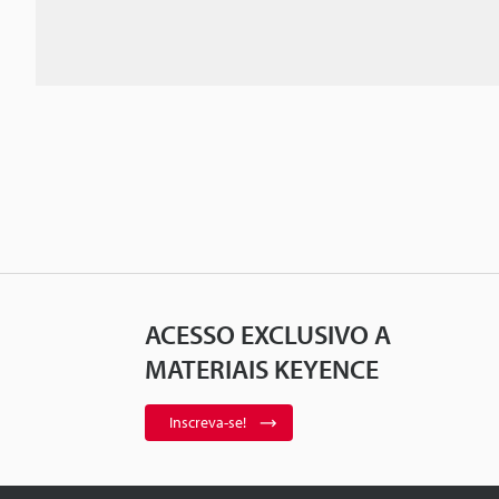
ACESSO EXCLUSIVO A
MATERIAIS KEYENCE
Inscreva-se!