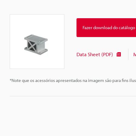
Fazer download do catálogo
Data Sheet (PDF)
M
*Note que os acessórios apresentados na imagem são para fins ilus