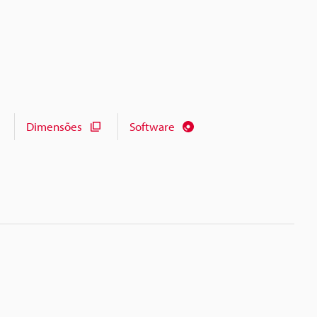
Dimensões
Software