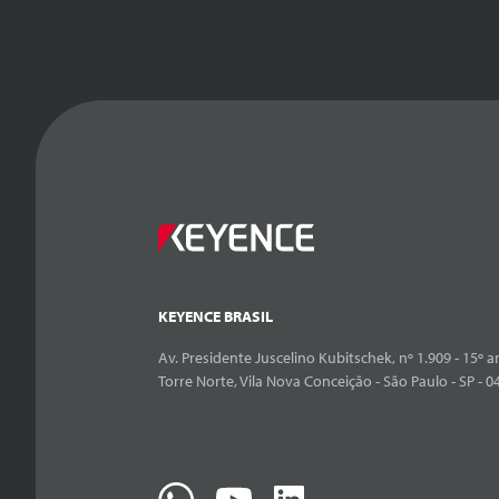
KEYENCE BRASIL
Av. Presidente Juscelino Kubitschek, nº 1.909 - 15º an
Torre Norte, Vila Nova Conceição - São Paulo - SP - 0