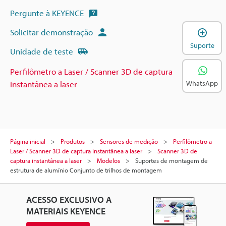
Pergunte à KEYENCE
A
Solicitar demonstração
Suporte
Unidade de teste
Perfilômetro a Laser / Scanner 3D de captura
instantânea a laser
WhatsApp
Página inicial
Produtos
Sensores de medição
Perfilômetro a
Laser / Scanner 3D de captura instantânea a laser
Scanner 3D de
captura instantânea a laser
Modelos
Suportes de montagem de
estrutura de alumínio Conjunto de trilhos de montagem
ACESSO EXCLUSIVO A
MATERIAIS KEYENCE