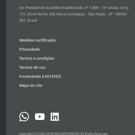
Av. Presidente Juscelino Kubitschek, nº 1.909 - 15º andar, conj.
151, Torre Norte, Vila Nova Conceição - São Paulo - SP - 04543-
907, Brasil
Modelos certificados
Privacidade
Termos e condições
Termos de uso
Fornecendo à KEYENCE
Mapa do site
Copyright (C) 2026 KEYENCE CORPORATION. All Rights Reserved.