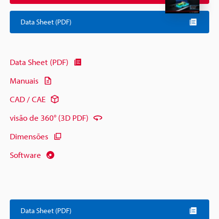
Data Sheet (PDF)
Data Sheet (PDF)
Manuais
CAD / CAE
visão de 360° (3D PDF)
Dimensões
Software
Data Sheet (PDF)