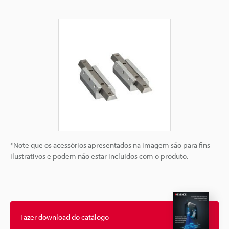
*Note que os acessórios apresentados na imagem são para fins
ilustrativos e podem não estar incluídos com o produto.
Fazer download do catálogo