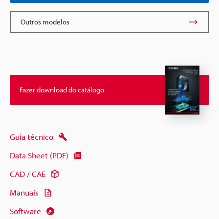
Outros modelos
Fazer download do catálogo
Guia técnico
Data Sheet (PDF)
CAD / CAE
Manuais
Software