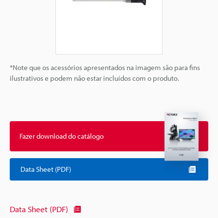
*Note que os acessórios apresentados na imagem são para fins
ilustrativos e podem não estar incluídos com o produto.
Fazer download do catálogo
Data Sheet (PDF)
Data Sheet (PDF)