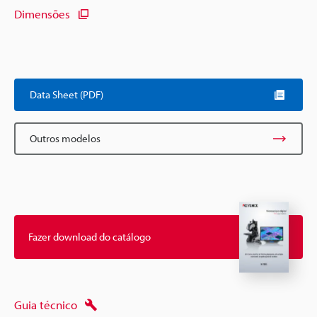
Dimensões
Data Sheet (PDF)
Outros modelos
Fazer download do catálogo
Guia técnico