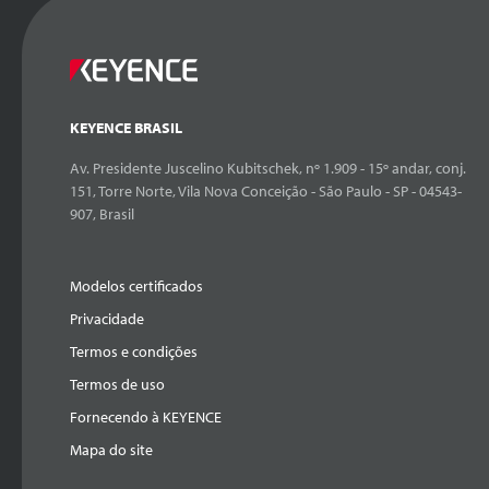
KEYENCE BRASIL
Av. Presidente Juscelino Kubitschek, nº 1.909 - 15º andar, conj.
151, Torre Norte, Vila Nova Conceição - São Paulo - SP - 04543-
907, Brasil
Modelos certificados
Privacidade
Termos e condições
Termos de uso
Fornecendo à KEYENCE
Mapa do site