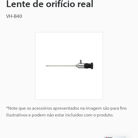
Lente de orifício real
VH-B40
*Note que os acessórios apresentados na imagem são para fins
ilustrativos e podem não estar incluídos com o produto.