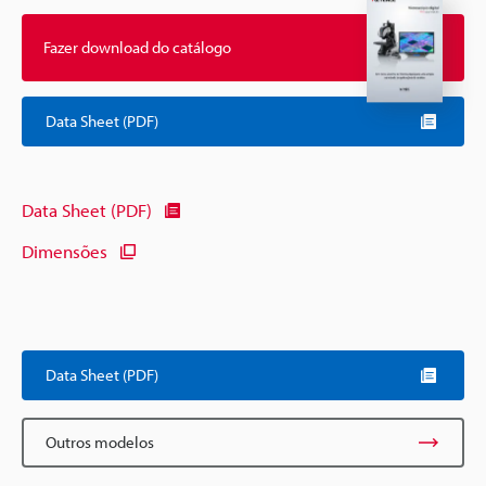
Fazer download do catálogo
Data Sheet (PDF)
Data Sheet (PDF)
Dimensões
Data Sheet (PDF)
Outros modelos