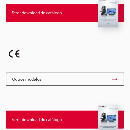
Fazer download do catálogo
Outros modelos
Fazer download do catálogo