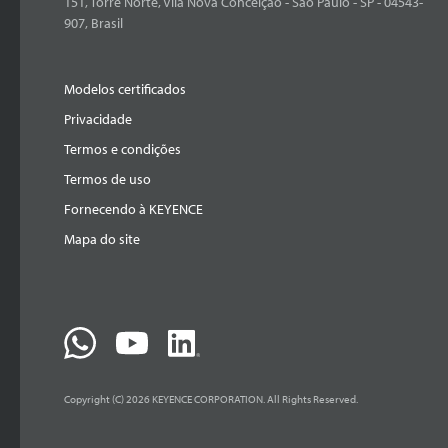
151, Torre Norte, Vila Nova Conceição - São Paulo - SP - 04543-
907, Brasil
Modelos certificados
Privacidade
Termos e condições
Termos de uso
Fornecendo à KEYENCE
Mapa do site
Copyright (C) 2026 KEYENCE CORPORATION. All Rights Reserved.