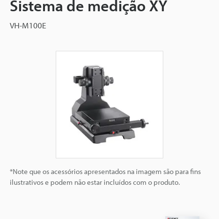
Sistema de medição XY
VH-M100E
*Note que os acessórios apresentados na imagem são para fins
ilustrativos e podem não estar incluídos com o produto.