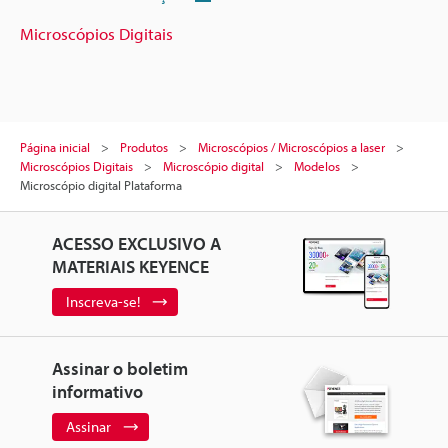
Microscópios Digitais
Página inicial
Produtos
Microscópios / Microscópios a laser
Microscópios Digitais
Microscópio digital
Modelos
Microscópio digital Plataforma
ACESSO EXCLUSIVO A
MATERIAIS KEYENCE
Inscreva-se!
Assinar o boletim
informativo
Assinar