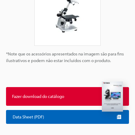
*Note que os acessórios apresentados na imagem são para fins
ilustrativos e podem não estar incluídos com o produto.
Fazer download do catálogo
Data Sheet (PDF)