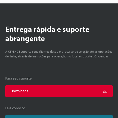
Entrega rápida e suporte
abrangente
A KEYENCE suporta seus clientes desde o processo de seleção até as operações
de linha, através de instruções para operação no local e suporte pós-vendas.
Para seu suporte
Downloads
Fale conosco