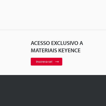
ACESSO EXCLUSIVO A
MATERIAIS KEYENCE
Inscreva-se!