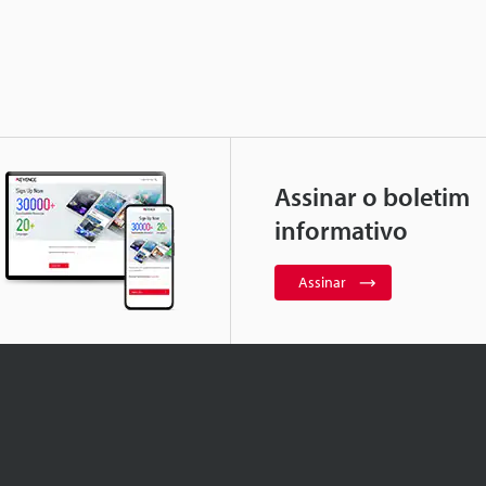
Assinar o boletim
informativo
Assinar