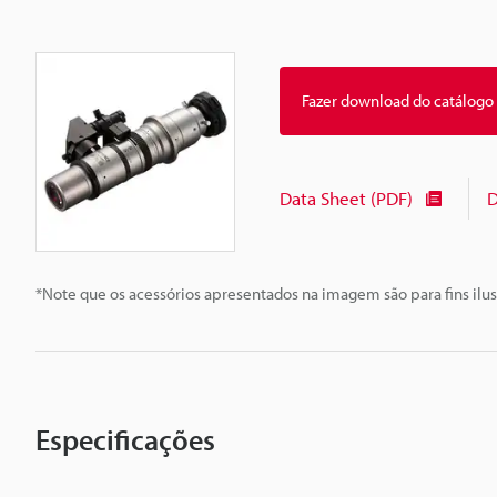
Fazer download do catálogo
Data Sheet (PDF)
D
*Note que os acessórios apresentados na imagem são para fins ilus
Especificações