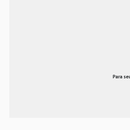
Para se