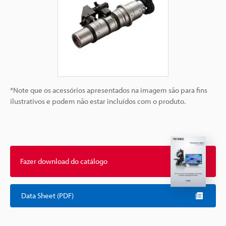
*Note que os acessórios apresentados na imagem são para fins
ilustrativos e podem não estar incluídos com o produto.
Fazer download do catálogo
Data Sheet (PDF)