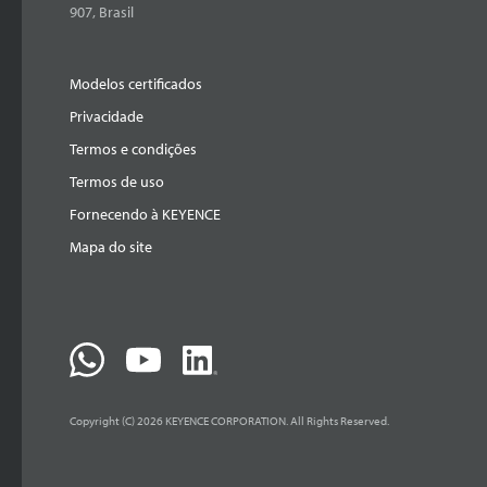
907, Brasil
Modelos certificados
Privacidade
Termos e condições
Termos de uso
Fornecendo à KEYENCE
Mapa do site
Copyright (C) 2026 KEYENCE CORPORATION. All Rights Reserved.