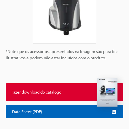
*Note que os acessórios apresentados na imagem são para fins
ilustrativos e podem não estar incluídos com o produto.
Fazer download do catálogo
Data Sheet (PDF)