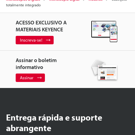
totalmente integrado
ACESSO EXCLUSIVO A
MATERIAIS KEYENCE
Inscreva-se!
Assinar o boletim
informativo
Assinar
Entrega rápida e suporte
abrangente