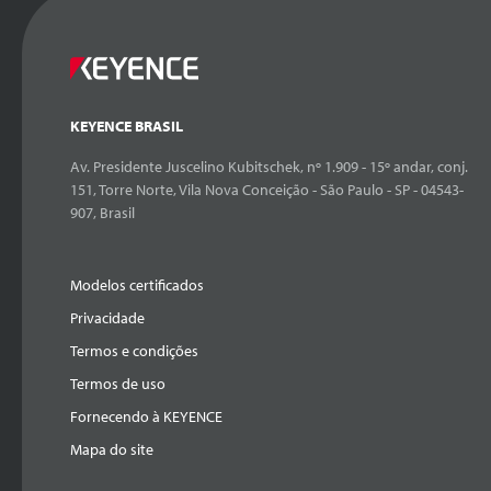
KEYENCE BRASIL
Av. Presidente Juscelino Kubitschek, nº 1.909 - 15º andar, conj.
151, Torre Norte, Vila Nova Conceição - São Paulo - SP - 04543-
907, Brasil
Modelos certificados
Privacidade
Termos e condições
Termos de uso
Fornecendo à KEYENCE
Mapa do site