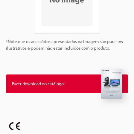
*Note que os acessórios apresentados na imagem são para fins
ilustrativos e podem não estar incluídos com o produto.
Fazer download do catálogo