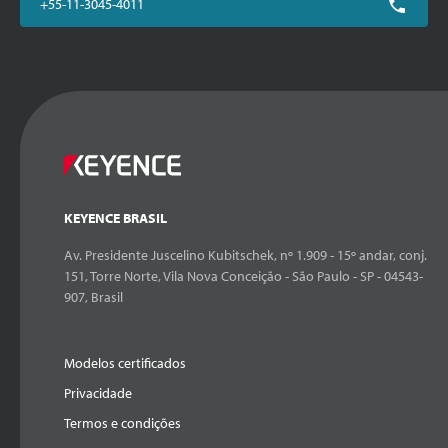
+55-11-3045-4011
KEYENCE BRASIL
Av. Presidente Juscelino Kubitschek, nº 1.909 - 15º andar, conj.
151, Torre Norte, Vila Nova Conceição - São Paulo - SP - 04543-
907, Brasil
Modelos certificados
Privacidade
Termos e condições