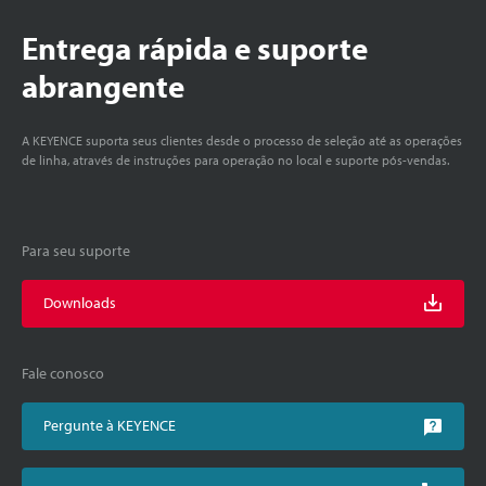
Entrega rápida e suporte
abrangente
A KEYENCE suporta seus clientes desde o processo de seleção até as operações
de linha, através de instruções para operação no local e suporte pós-vendas.
Para seu suporte
Downloads
Fale conosco
Pergunte à KEYENCE