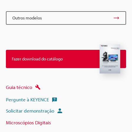
Outros modelos
Fazer download do catálogo
Guia técnico
Pergunte à KEYENCE
Solicitar demonstração
Microscópios Digitais