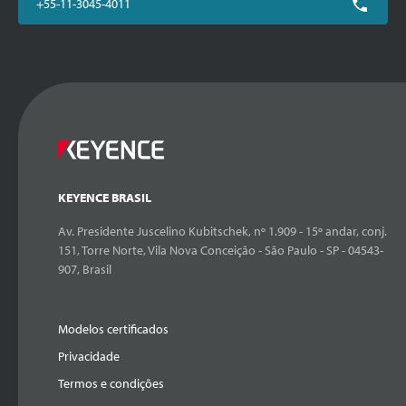
+55-11-3045-4011
KEYENCE BRASIL
Av. Presidente Juscelino Kubitschek, nº 1.909 - 15º andar, conj.
151, Torre Norte, Vila Nova Conceição - São Paulo - SP - 04543-
907, Brasil
Modelos certificados
Privacidade
Termos e condições