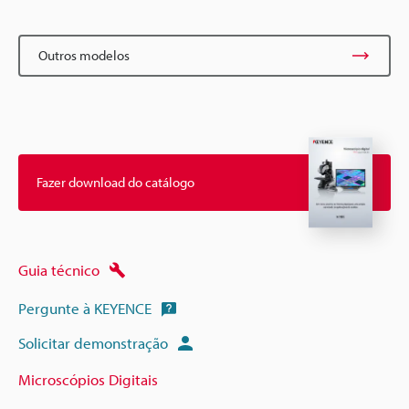
Outros modelos
Fazer download do catálogo
Guia técnico
Pergunte à KEYENCE
Solicitar demonstração
Microscópios Digitais