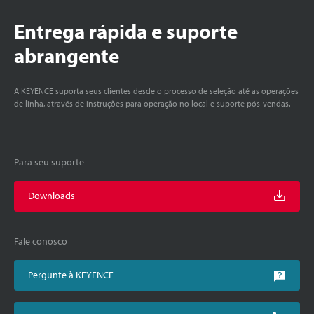
Entrega rápida e suporte
abrangente
A KEYENCE suporta seus clientes desde o processo de seleção até as operações
de linha, através de instruções para operação no local e suporte pós-vendas.
Para seu suporte
Downloads
Fale conosco
Pergunte à KEYENCE