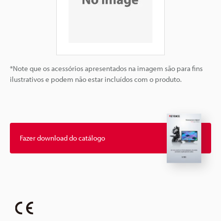
*Note que os acessórios apresentados na imagem são para fins
ilustrativos e podem não estar incluídos com o produto.
Fazer download do catálogo