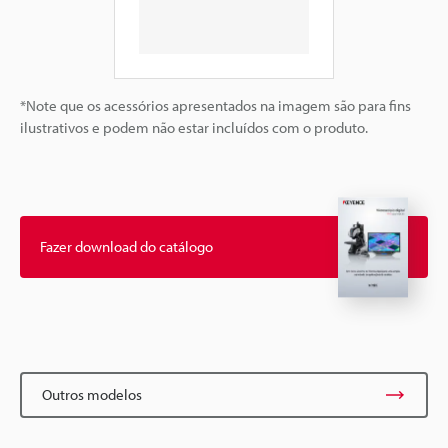
*Note que os acessórios apresentados na imagem são para fins
ilustrativos e podem não estar incluídos com o produto.
Fazer download do catálogo
Outros modelos