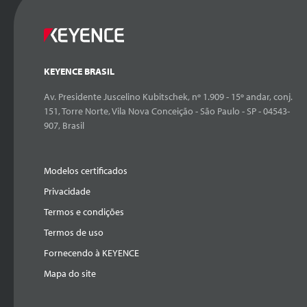
KEYENCE BRASIL
Av. Presidente Juscelino Kubitschek, nº 1.909 - 15º andar, conj.
151, Torre Norte, Vila Nova Conceição - São Paulo - SP - 04543-
907, Brasil
Modelos certificados
Privacidade
Termos e condições
Termos de uso
Fornecendo à KEYENCE
Mapa do site