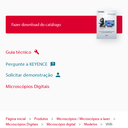
Fazer download do catálogo
Guia técnico
Pergunte à KEYENCE
Solicitar demonstração
Microscópios Digitais
Página inicial
Produtos
Microscópios / Microscópios a laser
Microscópios Digitais
Microscópio digital
Modelos
VHX-