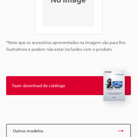
*Note que os acessórios apresentados na imagem são para fins
ilustrativos e podem não estar incluídos com o produto.
Fazer download do catálogo
Outros modelos