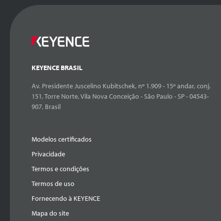
KEYENCE BRASIL
Av. Presidente Juscelino Kubitschek, nº 1.909 - 15º andar, conj.
151, Torre Norte, Vila Nova Conceição - São Paulo - SP - 04543-
907, Brasil
Modelos certificados
Privacidade
Termos e condições
Termos de uso
Fornecendo à KEYENCE
Mapa do site