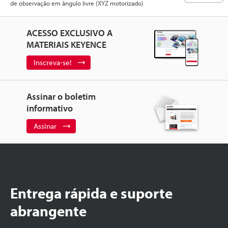
de observação em ângulo livre (XYZ motorizado)
ACESSO EXCLUSIVO A
MATERIAIS KEYENCE
Inscreva-se!
Assinar o boletim
informativo
Assinar
Entrega rápida e suporte
abrangente