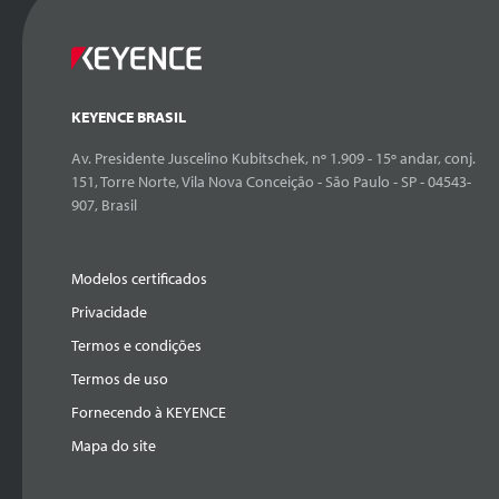
KEYENCE BRASIL
Av. Presidente Juscelino Kubitschek, nº 1.909 - 15º andar, conj.
151, Torre Norte, Vila Nova Conceição - São Paulo - SP - 04543-
907, Brasil
Modelos certificados
Privacidade
Termos e condições
Termos de uso
Fornecendo à KEYENCE
Mapa do site