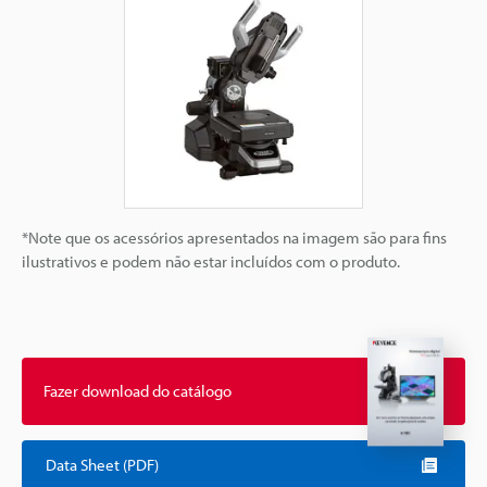
*Note que os acessórios apresentados na imagem são para fins
ilustrativos e podem não estar incluídos com o produto.
Fazer download do catálogo
Data Sheet (PDF)