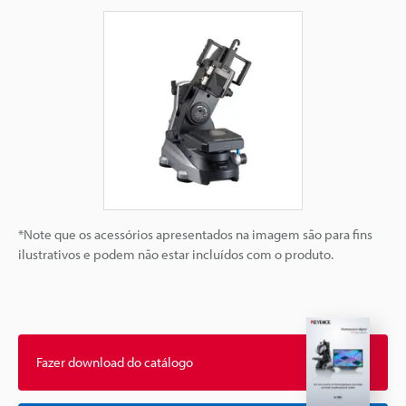
*Note que os acessórios apresentados na imagem são para fins
ilustrativos e podem não estar incluídos com o produto.
Fazer download do catálogo