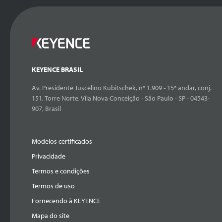
KEYENCE BRASIL
Av. Presidente Juscelino Kubitschek, nº 1.909 - 15º andar, conj.
151, Torre Norte, Vila Nova Conceição - São Paulo - SP - 04543-
907, Brasil
Modelos certificados
Privacidade
Termos e condições
Termos de uso
Fornecendo à KEYENCE
Mapa do site