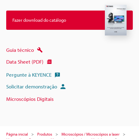
Fazer download do catálogo
Guia técnico
Data Sheet (PDF)
Pergunte à KEYENCE
Solicitar demonstração
Microscópios Digitais
Página inicial
Produtos
Microscópios / Microscópios a laser