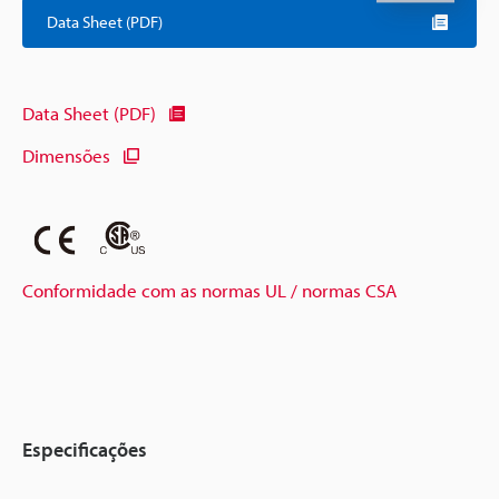
Data Sheet (PDF)
Data Sheet (PDF)
Dimensões
Conformidade com as normas UL / normas CSA
Especificações