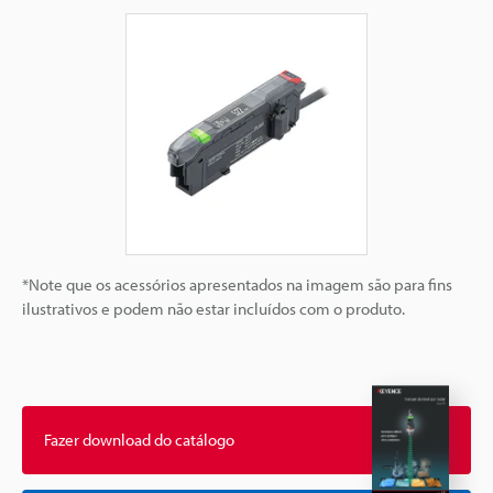
*Note que os acessórios apresentados na imagem são para fins
ilustrativos e podem não estar incluídos com o produto.
Fazer download do catálogo