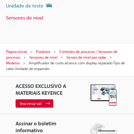
Unidade de teste
Sensores de nível
Página inicial
Produtos
Controles de processo / Sensores de
processo
Sensores de nível
Sensor de nível por radar
Modelos
Amplificador de curto alcance com display separado Tipo de
cabo Unidade de expansão
ACESSO EXCLUSIVO A
MATERIAIS KEYENCE
Inscreva-se!
Assinar o boletim
informativo