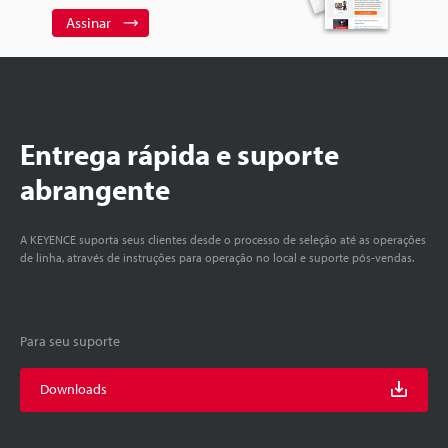
Assinar
Entrega rápida e suporte
abrangente
A KEYENCE suporta seus clientes desde o processo de seleção até as operações
de linha, através de instruções para operação no local e suporte pós-vendas.
Para seu suporte
Downloads