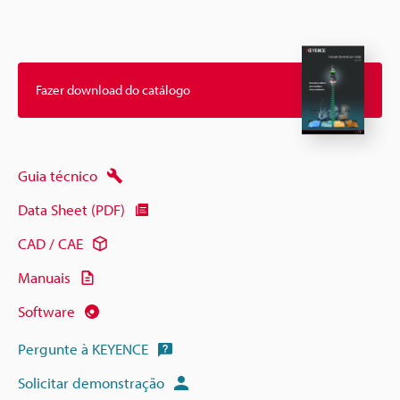
Fazer download do catálogo
Guia técnico
Data Sheet (PDF)
CAD / CAE
Manuais
Software
Pergunte à KEYENCE
Solicitar demonstração