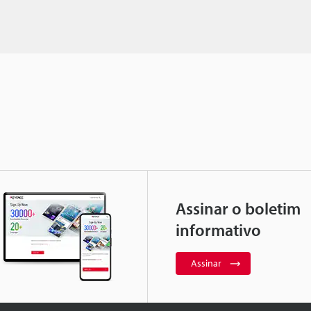
Assinar o boletim
informativo
Assinar