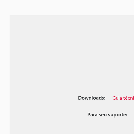
Downloads:
Guia técn
Para seu suporte: