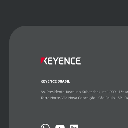
KEYENCE BRASIL
Av. Presidente Juscelino Kubitschek, nº 1.909 - 15º an
Torre Norte, Vila Nova Conceição - São Paulo - SP - 0