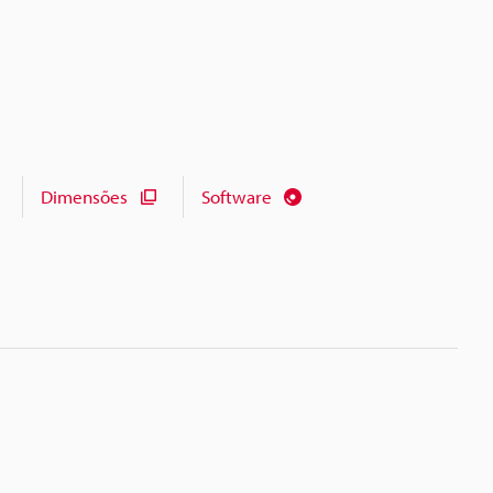
Dimensões
Software