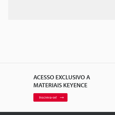
ACESSO EXCLUSIVO A
MATERIAIS KEYENCE
Inscreva-se!