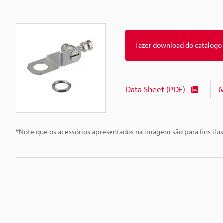
Fazer download do catálogo
Data Sheet (PDF)
M
*Note que os acessórios apresentados na imagem são para fins ilus