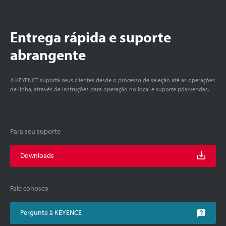
Entrega rápida e suporte
abrangente
A KEYENCE suporta seus clientes desde o processo de seleção até as operações
de linha, através de instruções para operação no local e suporte pós-vendas.
Para seu suporte
Downloads
Fale conosco
Pergunte à KEYENCE