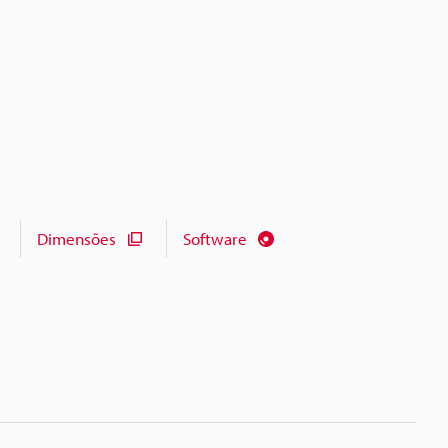
Dimensões
Software