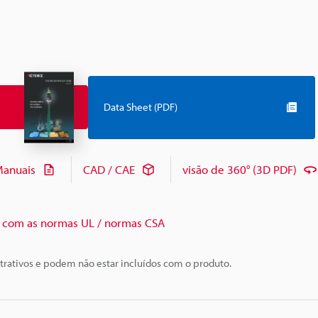
Data Sheet (PDF)
anuais
CAD / CAE
visão de 360° (3D PDF)
com as normas UL / normas CSA
trativos e podem não estar incluídos com o produto.