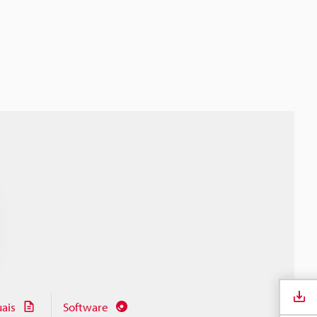
ais
Software