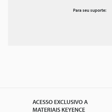
Para seu suporte:
ACESSO EXCLUSIVO A
MATERIAIS KEYENCE