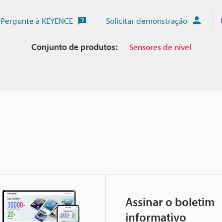
Pergunte à KEYENCE
Solicitar demonstração
Conjunto de produtos:
Sensores de nível
Assinar o boletim
informativo