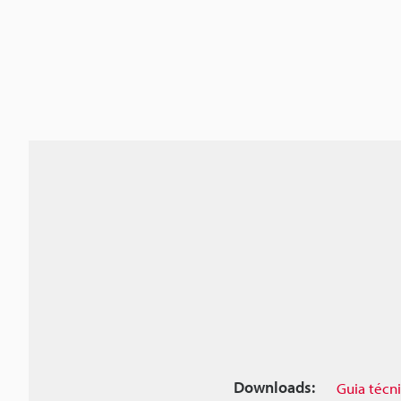
Downloads:
Guia técn