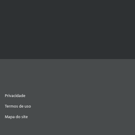
Privacidade
Termos de uso
Mapa do site