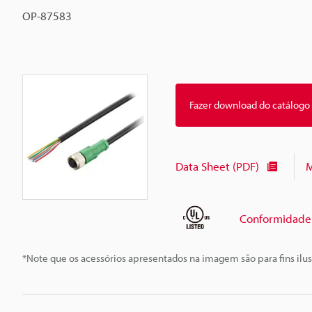
OP-87583
Fazer download do catálogo
Data Sheet (PDF)
M
Conformidade 
*Note que os acessórios apresentados na imagem são para fins ilus