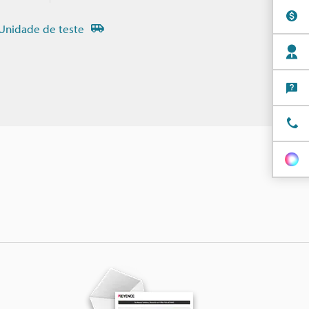
Unidade de teste