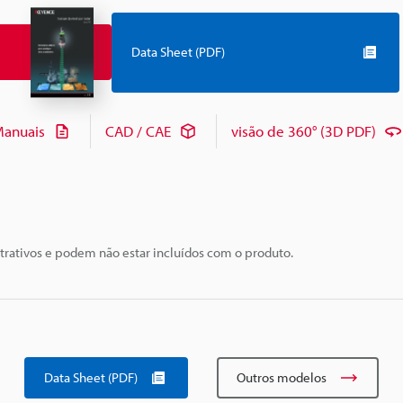
Data Sheet (PDF)
anuais
CAD / CAE
visão de 360° (3D PDF)
trativos e podem não estar incluídos com o produto.
Data Sheet (PDF)
Outros modelos