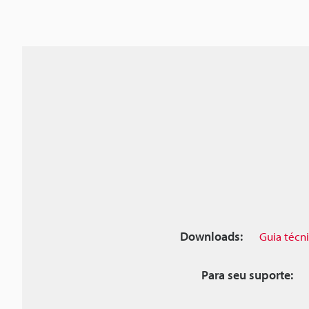
Downloads:
Guia técn
Para seu suporte: