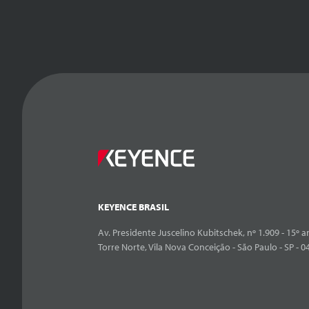
KEYENCE BRASIL
Av. Presidente Juscelino Kubitschek, nº 1.909 - 15º an
Torre Norte, Vila Nova Conceição - São Paulo - SP - 0