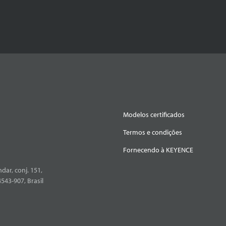
Modelos certificados
Termos e condições
Fornecendo à KEYENCE
dar, conj. 151,
4543-907, Brasil