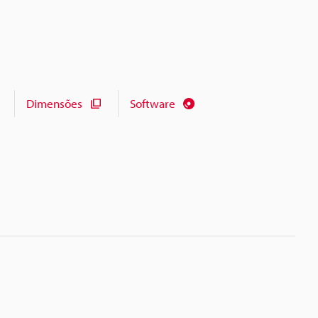
Dimensões
Software