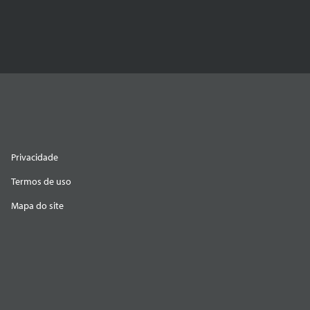
Privacidade
Termos de uso
Mapa do site