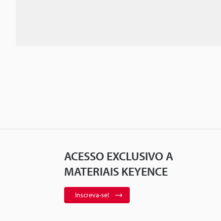
ACESSO EXCLUSIVO A
MATERIAIS KEYENCE
Inscreva-se!