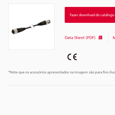
Fazer download do catálogo
Data Sheet (PDF)
M
*Note que os acessórios apresentados na imagem são para fins ilus