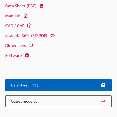
Data Sheet (PDF)
Manuais
CAD / CAE
visão de 360° (3D PDF)
Dimensões
Software
Data Sheet (PDF)
Outros modelos