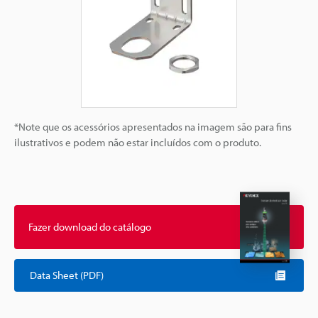
*Note que os acessórios apresentados na imagem são para fins
ilustrativos e podem não estar incluídos com o produto.
Fazer download do catálogo
Data Sheet (PDF)