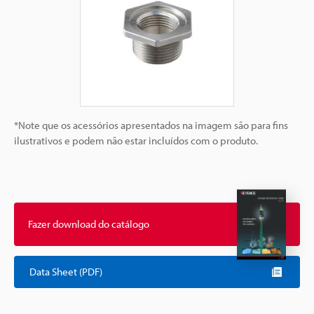
*Note que os acessórios apresentados na imagem são para fins
ilustrativos e podem não estar incluídos com o produto.
Fazer download do catálogo
Data Sheet (PDF)