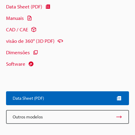
Data Sheet (PDF)
Manuais
CAD / CAE
visão de 360° (3D PDF)
Dimensões
Software
Data Sheet (PDF)
Outros modelos