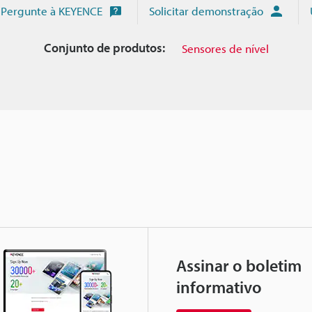
Pergunte à KEYENCE
Solicitar demonstração
Conjunto de produtos:
Sensores de nível
Assinar o boletim
informativo