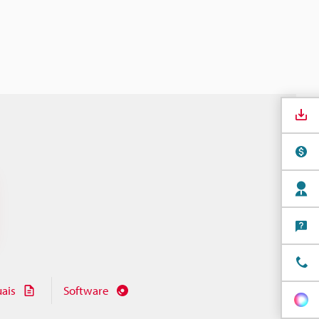
ais
Software