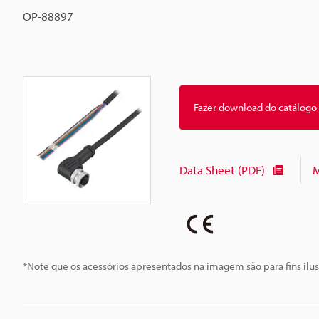
OP-88897
Fazer download do catálogo
Data Sheet (PDF)
M
*Note que os acessórios apresentados na imagem são para fins ilus