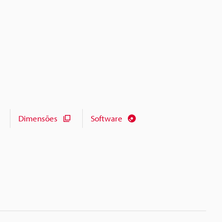
Dimensões
Software