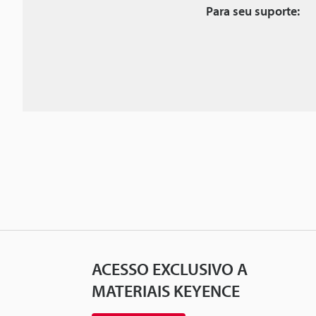
Para seu suporte:
ACESSO EXCLUSIVO A
MATERIAIS KEYENCE