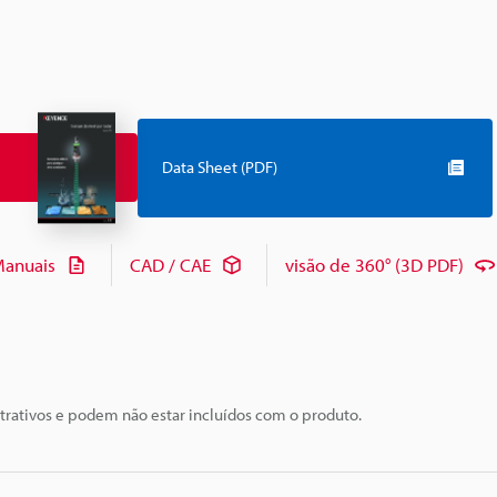
Data Sheet (PDF)
anuais
CAD / CAE
visão de 360° (3D PDF)
trativos e podem não estar incluídos com o produto.