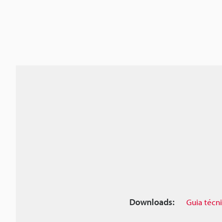
Downloads:
Guia técn