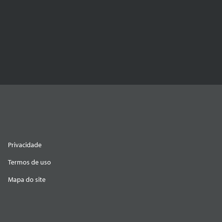
Privacidade
Termos de uso
Mapa do site