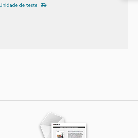
Unidade de teste