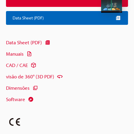
Data Sheet (PDF)
Data Sheet (PDF)
Manuais
CAD / CAE
visão de 360° (3D PDF)
Dimensões
Software