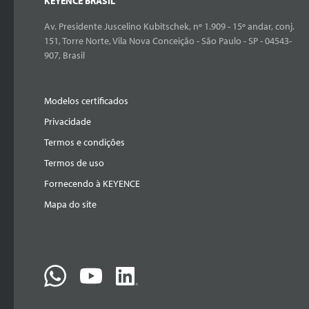
KEYENCE BRASIL
Av. Presidente Juscelino Kubitschek, nº 1.909 - 15º andar, conj.
151, Torre Norte, Vila Nova Conceição - São Paulo - SP - 04543-
907, Brasil
Modelos certificados
Privacidade
Termos e condições
Termos de uso
Fornecendo à KEYENCE
Mapa do site