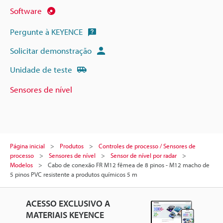
Software
Pergunte à KEYENCE
Solicitar demonstração
Unidade de teste
Sensores de nível
Página inicial
Produtos
Controles de processo / Sensores de
processo
Sensores de nível
Sensor de nível por radar
Modelos
Cabo de conexão FR M12 fêmea de 8 pinos - M12 macho de
5 pinos PVC resistente a produtos químicos 5 m
ACESSO EXCLUSIVO A
MATERIAIS KEYENCE