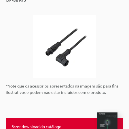
*Note que os acessórios apresentados na imagem são para fins
ilustrativos e podem não estar incluídos com o produto.
Fazer download do catálogo