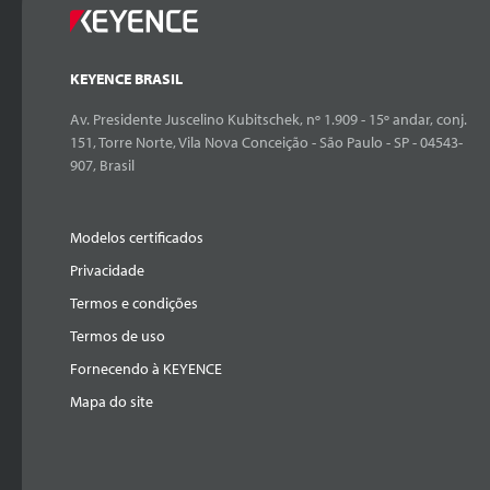
KEYENCE BRASIL
Av. Presidente Juscelino Kubitschek, nº 1.909 - 15º andar, conj.
151, Torre Norte, Vila Nova Conceição - São Paulo - SP - 04543-
907, Brasil
Modelos certificados
Privacidade
Termos e condições
Termos de uso
Fornecendo à KEYENCE
Mapa do site