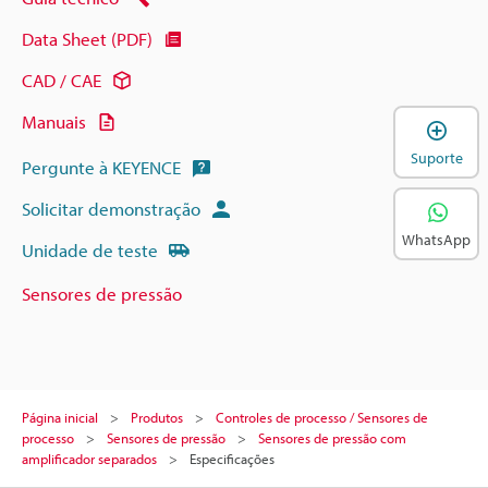
Data Sheet (PDF)
CAD / CAE
Manuais
A
Suporte
Pergunte à KEYENCE
Solicitar demonstração
WhatsApp
Unidade de teste
Sensores de pressão
Página inicial
Produtos
Controles de processo / Sensores de
processo
Sensores de pressão
Sensores de pressão com
amplificador separados
Especificações