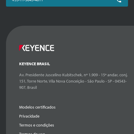
KEYENCE BRASIL
Av. Presidente Juscelino Kubitschek, nº 1.909 - 15º andar, conj.
151, Torre Norte, Vila Nova Conceição - São Paulo - SP - 04543-
907, Brasil
Modelos certificados
Privacidade
Termos e condições