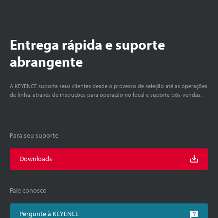
Entrega rápida e suporte
abrangente
A KEYENCE suporta seus clientes desde o processo de seleção até as operações
de linha, através de instruções para operação no local e suporte pós-vendas.
Para seu suporte
Downloads
Fale conosco
Pergunte à KEYENCE