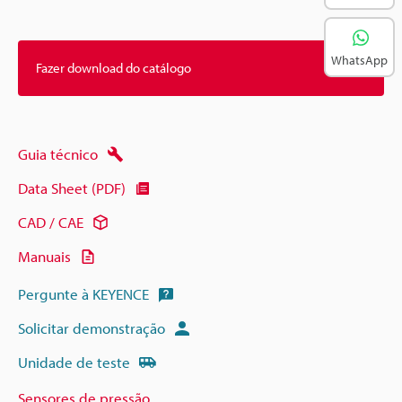
WhatsApp
Fazer download do catálogo
Guia técnico
Data Sheet (PDF)
CAD / CAE
Manuais
Pergunte à KEYENCE
Solicitar demonstração
Unidade de teste
Sensores de pressão