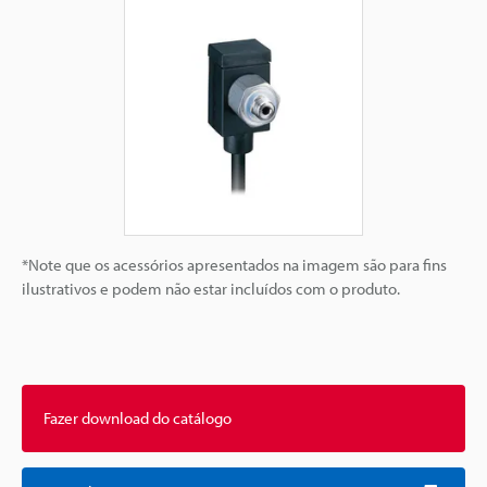
*Note que os acessórios apresentados na imagem são para fins
ilustrativos e podem não estar incluídos com o produto.
Fazer download do catálogo