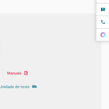
Manuais
Unidade de teste