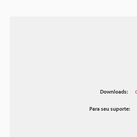
Downloads:
Para seu suporte: