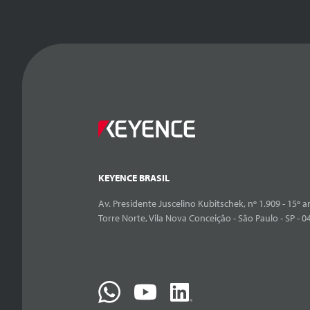
KEYENCE BRASIL
Av. Presidente Juscelino Kubitschek, nº 1.909 - 15º an
Torre Norte, Vila Nova Conceição - São Paulo - SP - 0