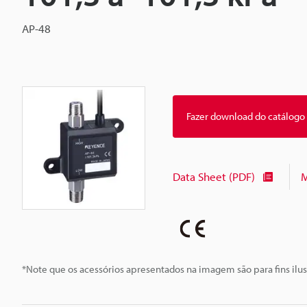
AP-48
Fazer download do catálogo
Data Sheet (PDF)
M
*Note que os acessórios apresentados na imagem são para fins ilus