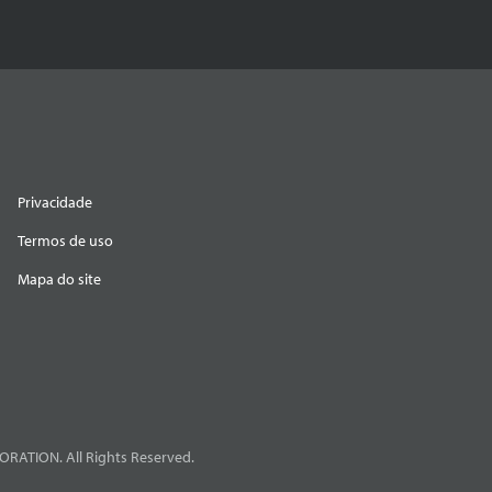
Privacidade
Termos de uso
Mapa do site
RATION. All Rights Reserved.