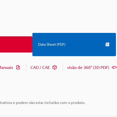
Data Sheet (PDF)
anuais
CAD / CAE
visão de 360° (3D PDF)
trativos e podem não estar incluídos com o produto.