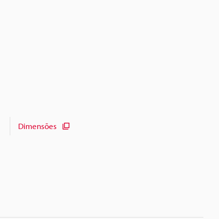
Dimensões