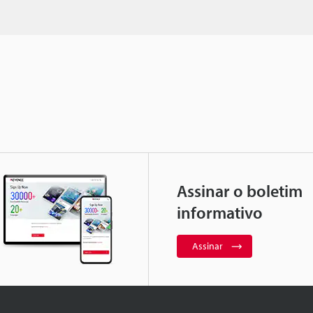
Assinar o boletim
informativo
Assinar