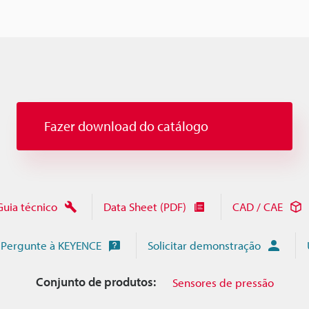
Fazer download do catálogo
Guia técnico
Data Sheet (PDF)
CAD / CAE
Pergunte à KEYENCE
Solicitar demonstração
Conjunto de produtos:
Sensores de pressão