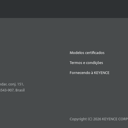
Modelos certificados
Termos e condições
Fornecendo à KEYENCE
dar, conj. 151,
4543-907, Brasil
Copyright (C) 2026 KEYENCE CORPO