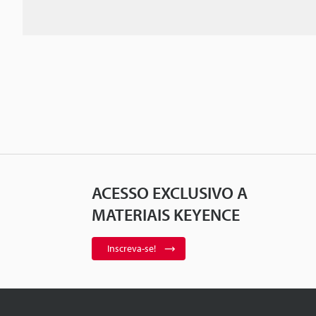
ACESSO EXCLUSIVO A
MATERIAIS KEYENCE
Inscreva-se!