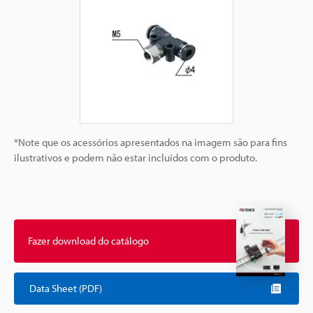
*Note que os acessórios apresentados na imagem são para fins
ilustrativos e podem não estar incluídos com o produto.
Fazer download do catálogo
Data Sheet (PDF)