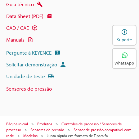
Guia técnico
Data Sheet (PDF)
CAD / CAE
A
Manuais
Suporte
Pergunte à KEYENCE
WhatsApp
Solicitar demonstração
Unidade de teste
Sensores de pressão
Página inicial
Produtos
Controles de processo / Sensores de
processo
Sensores de pressão
Sensor de pressão compatível com
rede
Modelos
Junta rápida em formato de T para f4