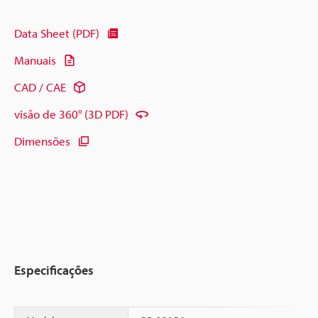
Data Sheet (PDF)
Manuais
CAD / CAE
visão de 360° (3D PDF)
Dimensões
Especificações