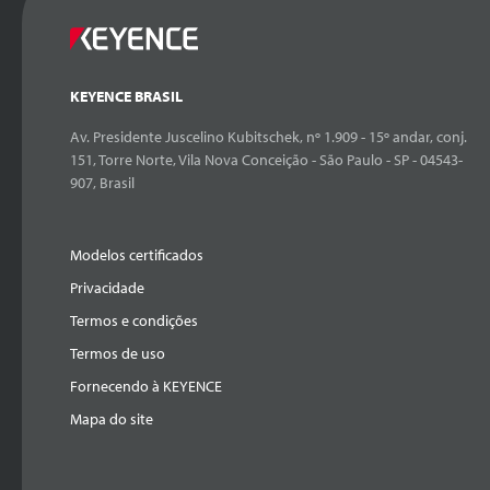
KEYENCE BRASIL
Av. Presidente Juscelino Kubitschek, nº 1.909 - 15º andar, conj.
151, Torre Norte, Vila Nova Conceição - São Paulo - SP - 04543-
907, Brasil
Modelos certificados
Privacidade
Termos e condições
Termos de uso
Fornecendo à KEYENCE
Mapa do site