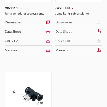
OP-33158
OP-35388
Junta de redutor sobressalente
Junta Rc1/8 sobressalente
Dimensões
Dimensões
Data Sheet
Data Sheet
CAD / CAE
CAD / CAE
Manuais
Manuais