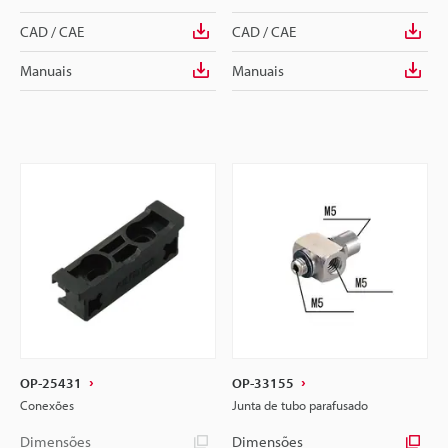
CAD / CAE
CAD / CAE
Manuais
Manuais
OP-25431
OP-33155
Conexões
Junta de tubo parafusado
Dimensões
Dimensões