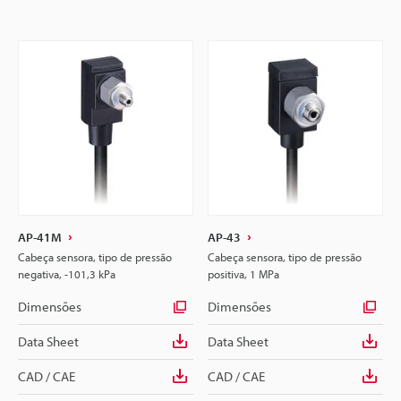
AP-41M
AP-43
Cabeça sensora, tipo de pressão
Cabeça sensora, tipo de pressão
negativa, -101,3 kPa
positiva, 1 MPa
Dimensões
Dimensões
Data Sheet
Data Sheet
CAD / CAE
CAD / CAE