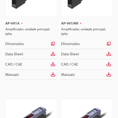
AP-V41A
AP-V41AW
Amplificador, unidade principal,
Amplificador, unidade principal,
NPN
NPN
Dimensões
Dimensões
Data Sheet
Data Sheet
CAD / CAE
CAD / CAE
Manuais
Manuais