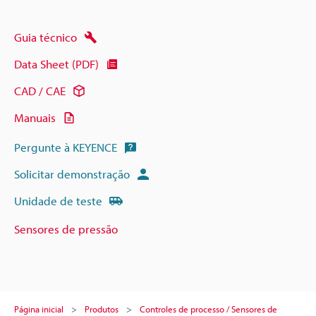
Guia técnico
Data Sheet (PDF)
CAD / CAE
Manuais
Pergunte à KEYENCE
Solicitar demonstração
Unidade de teste
Sensores de pressão
Página inicial
Produtos
Controles de processo / Sensores de