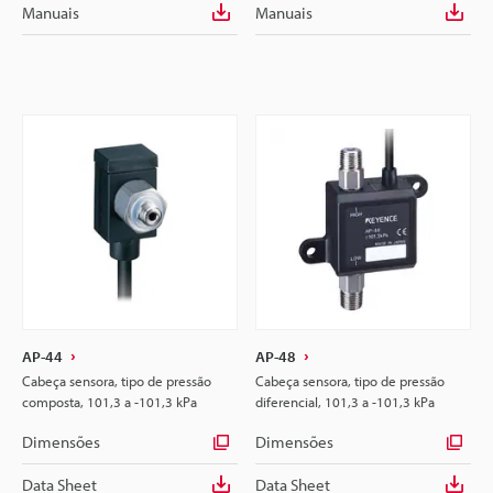
Manuais
Manuais
AP-44
AP-48
Cabeça sensora, tipo de pressão
Cabeça sensora, tipo de pressão
composta, 101,3 a -101,3 kPa
diferencial, 101,3 a -101,3 kPa
Dimensões
Dimensões
Data Sheet
Data Sheet