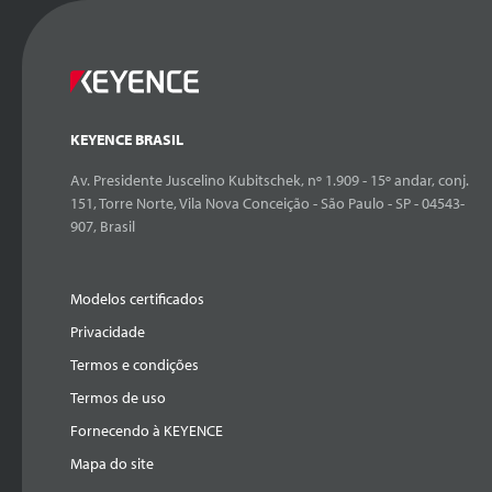
KEYENCE BRASIL
Av. Presidente Juscelino Kubitschek, nº 1.909 - 15º andar, conj.
151, Torre Norte, Vila Nova Conceição - São Paulo - SP - 04543-
907, Brasil
Modelos certificados
Privacidade
Termos e condições
Termos de uso
Fornecendo à KEYENCE
Mapa do site