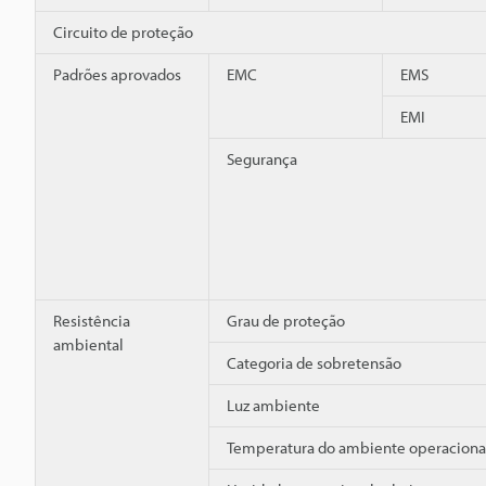
Circuito de proteção
Padrões aprovados
EMC
EMS
EMI
Segurança
Resistência
Grau de proteção
ambiental
Categoria de sobretensão
Luz ambiente
Temperatura do ambiente operaciona