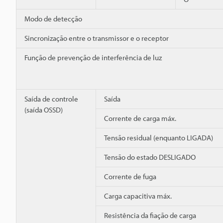
Modo de detecção
Sincronização entre o transmissor e o receptor
Função de prevenção de interferência de luz
Saída de controle
Saída
(saída OSSD)
Corrente de carga máx.
Tensão residual (enquanto LIGADA)
Tensão do estado DESLIGADO
Corrente de fuga
Carga capacitiva máx.
Resistência da fiação de carga