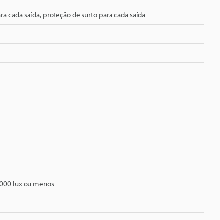
ra cada saída, proteção de surto para cada saída
,000 lux ou menos