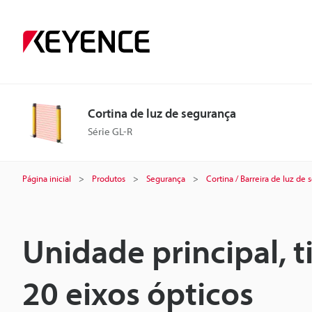
Cortina de luz de segurança
Série GL-R
Página inicial
Produtos
Segurança
Cortina / Barreira de luz de
Unidade principal, 
20 eixos ópticos