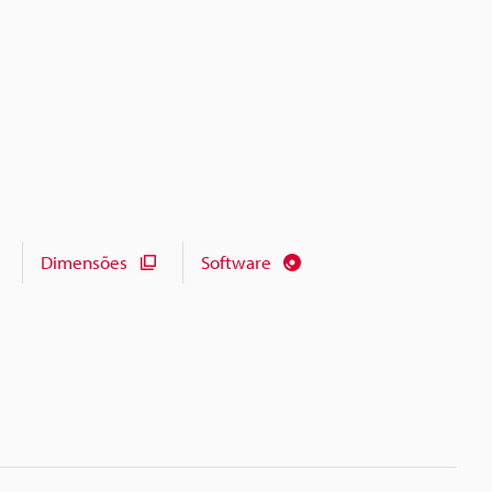
Dimensões
Software