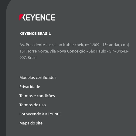
KEYENCE BRASIL
Av. Presidente Juscelino Kubitschek, nº 1.909 - 15º andar, conj.
151, Torre Norte, Vila Nova Conceição - São Paulo - SP - 04543-
907, Brasil
Modelos certificados
Privacidade
Termos e condições
Termos de uso
Fornecendo à KEYENCE
Mapa do site