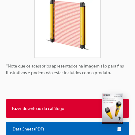
*Note que os acessórios apresentados na imagem são para fins
ilustrativos e podem não estar incluídos com o produto.
Fazer download do catálogo
Data Sheet (PDF)