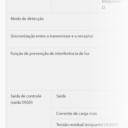
bloqueado→L
O
Modo de detecção
Sincronização entre o transmissor e o receptor
Função de prevenção de interferência de luz
Saída de controle
Saída
(saída OSSD)
Corrente de carga máx.
Tensão residual (enquanto LIGADA)