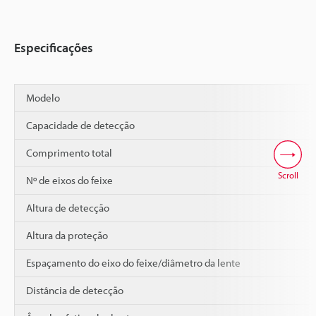
Especificações
Modelo
Capacidade de detecção
Comprimento total
Scroll
Nº de eixos do feixe
Altura de detecção
Altura da proteção
Espaçamento do eixo do feixe/diâmetro da lente
Distância de detecção