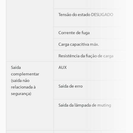
Tensão do estado DESLIGADO
Corrente de fuga
Carga capacitiva máx.
Resistência da fiação de carga
Saída
AUX
complementar
(saída não
Saída de erro
relacionada à
segurança)
Saída da lâmpada de muting