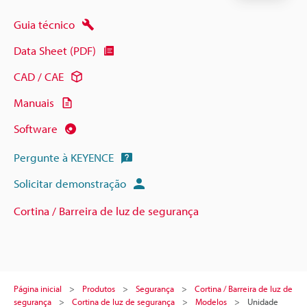
Guia técnico
Data Sheet (PDF)
CAD / CAE
Manuais
Software
Pergunte à KEYENCE
Solicitar demonstração
Cortina / Barreira de luz de segurança
Página inicial
Produtos
Segurança
Cortina / Barreira de luz de
segurança
Cortina de luz de segurança
Modelos
Unidade