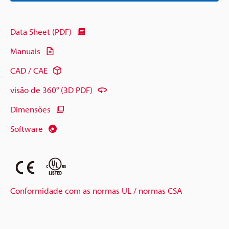
Data Sheet (PDF)
Manuais
CAD / CAE
visão de 360° (3D PDF)
Dimensões
Software
Conformidade com as normas UL / normas CSA