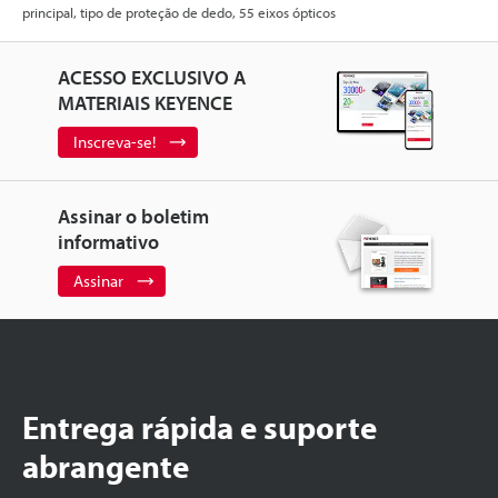
principal, tipo de proteção de dedo, 55 eixos ópticos
ACESSO EXCLUSIVO A
MATERIAIS KEYENCE
Inscreva-se!
Assinar o boletim
informativo
Assinar
Entrega rápida e suporte
abrangente