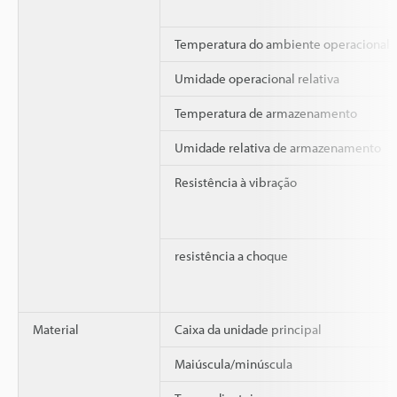
Temperatura do ambiente operacional
Umidade operacional relativa
Temperatura de armazenamento
Umidade relativa de armazenamento
Resistência à vibração
resistência a choque
Material
Caixa da unidade principal
Maiúscula/minúscula