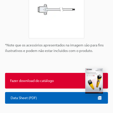
*Note que os acessórios apresentados na imagem são para fins
ilustrativos e podem não estar incluídos com o produto.
Fazer download do catálogo
Data Sheet (PDF)