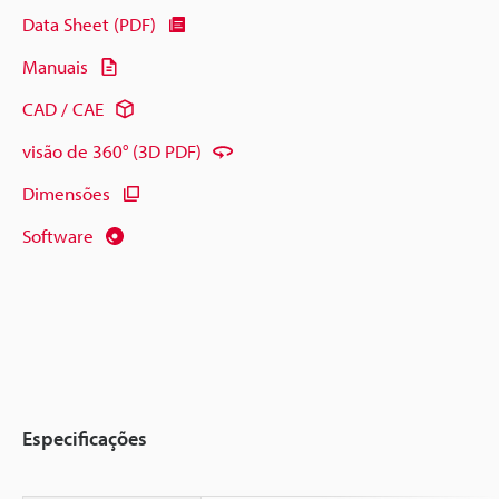
Data Sheet (PDF)
Manuais
CAD / CAE
visão de 360° (3D PDF)
Dimensões
Software
Especificações