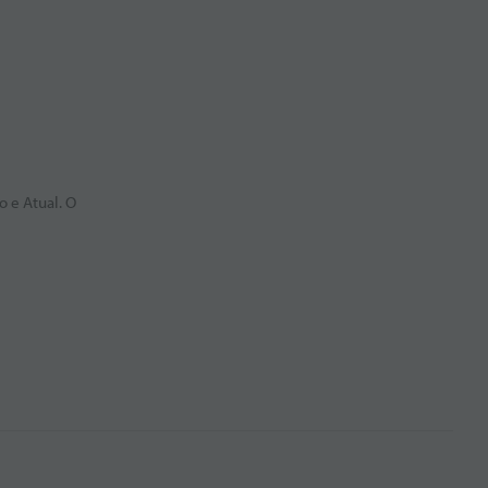
 e Atual. O