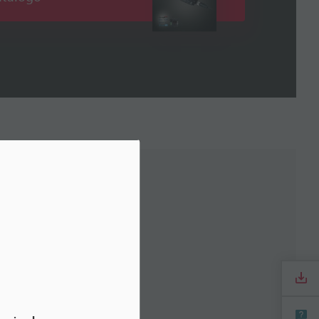
Manuais