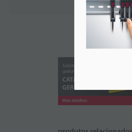
produtos relacionado