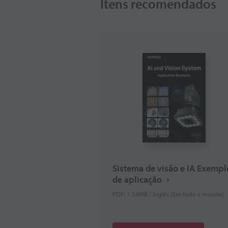
Itens recomendados
Sistema de visão e IA Exempl
de aplicação
PDF: 1.54MB / Inglês (Em todo o mundo)