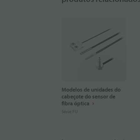
Modelos de unidades do
cabeçote do sensor de
fibra óptica
Série FU