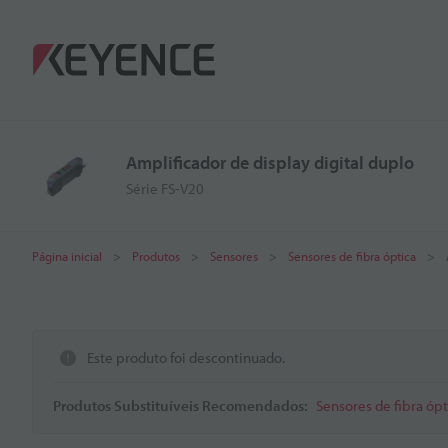
Amplificador de display digital duplo
Série FS-V20
Página inicial
Produtos
Sensores
Sensores de fibra óptica
Este produto foi descontinuado.
Produtos Substituíveis Recomendados:
Sensores de fibra ópti