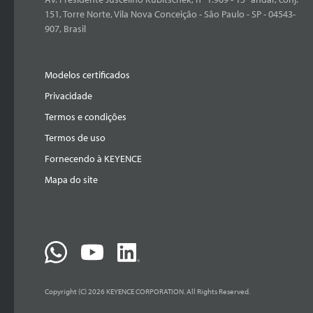
151, Torre Norte, Vila Nova Conceição - São Paulo - SP - 04543-
907, Brasil
Modelos certificados
Privacidade
Termos e condições
Termos de uso
Fornecendo à KEYENCE
Mapa do site
Copyright (C) 2026 KEYENCE CORPORATION. All Rights Reserved.