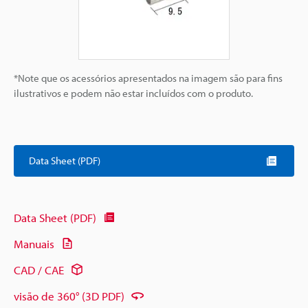
*Note que os acessórios apresentados na imagem são para fins
ilustrativos e podem não estar incluídos com o produto.
Data Sheet (PDF)
Data Sheet (PDF)
Manuais
CAD / CAE
visão de 360° (3D PDF)