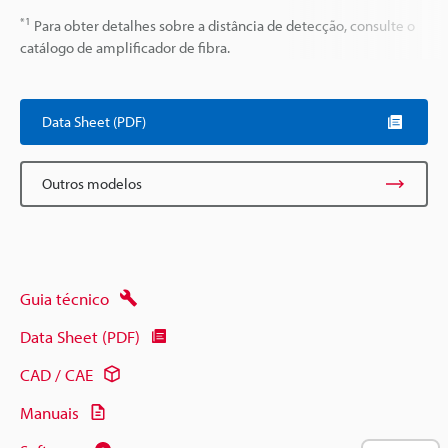
*1
Para obter detalhes sobre a distância de detecção, consulte o
catálogo de amplificador de fibra.
Data Sheet (PDF)
Outros modelos
Guia técnico
Data Sheet (PDF)
CAD / CAE
Manuais