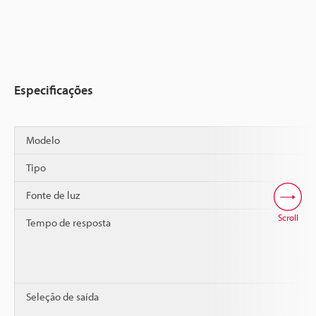
Especificações
Modelo
Tipo
Fonte de luz
Scroll
Tempo de resposta
Seleção de saída