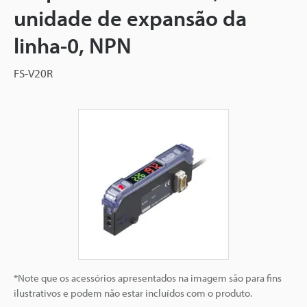
unidade de expansão da
linha-0, NPN
FS-V20R
*Note que os acessórios apresentados na imagem são para fins
ilustrativos e podem não estar incluídos com o produto.