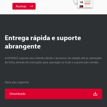
Assinar
Entrega rápida e suporte
abrangente
A KEYENCE suporta seus clientes desde o processo de seleção até as operações
de linha, através de instruções para operação no local e suporte pós-vendas.
Para seu suporte
Downloads