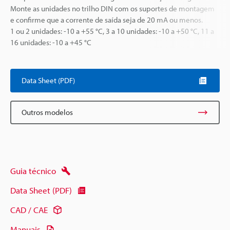
Monte as unidades no trilho DIN com os suportes de montagem
e confirme que a corrente de saída seja de 20 mA ou menos.
1 ou 2 unidades: -10 a +55 °C, 3 a 10 unidades: -10 a +50 °C, 11 a
16 unidades: -10 a +45 °C
Data Sheet (PDF)
Outros modelos
Guia técnico
Data Sheet (PDF)
CAD / CAE
Manuais