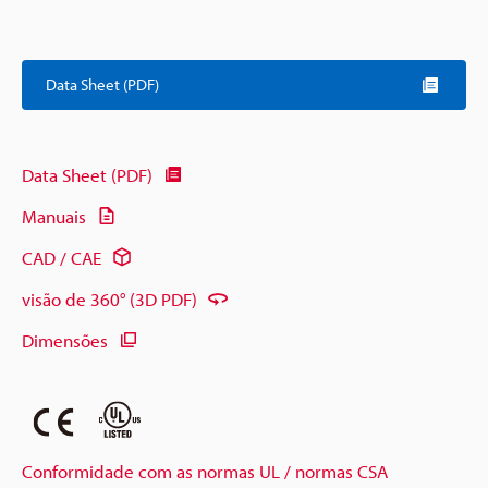
Data Sheet (PDF)
Data Sheet (PDF)
Manuais
CAD / CAE
visão de 360° (3D PDF)
Dimensões
Conformidade com as normas UL / normas CSA