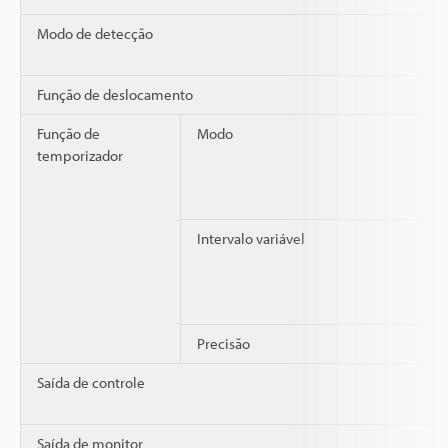
Modo de detecção
Função de deslocamento
Função de
Modo
temporizador
Intervalo variável
Precisão
Saída de controle
Saída de monitor