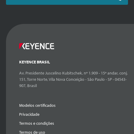
KEYENCE BRASIL
Av. Presidente Juscelino Kubitschek, nº 1.909 - 15º andar, conj.
151, Torre Norte, Vila Nova Conceição - São Paulo - SP - 04543-
907, Brasil
Modelos certificados
Privacidade
Termos e condições
Termos de uso