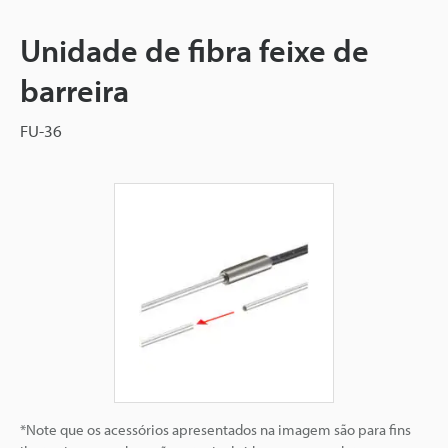
Unidade de fibra feixe de
barreira
FU-36
*Note que os acessórios apresentados na imagem são para fins