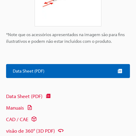
*Note que os acessórios apresentados na imagem são para fins
ilustrativos e podem não estar incluídos com o produto.
Data Sheet (PDF)
Data Sheet (PDF)
Manuais
CAD / CAE
visão de 360° (3D PDF)