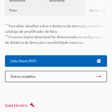
ambiental
ambiente
Peso
Aprox. 2 g
*1
Para obter detalhes sobre a distância de detecção, consulte o
catálogo de amplificador de fibra.
*2
O menor objeto detectável foi determinado na configuração
de distância de detecção e sensibilidade máximas.
Data Sheet (PDF)
Outros modelos
Guia técnico