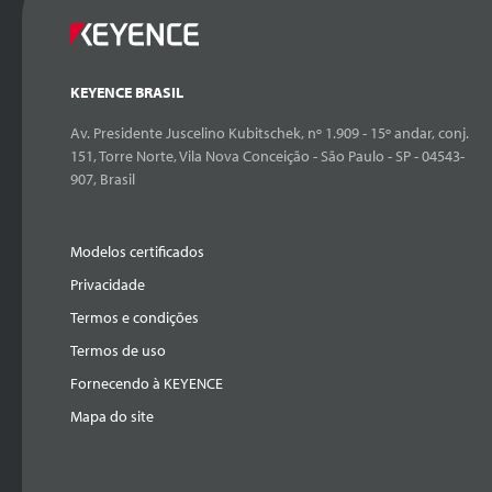
KEYENCE BRASIL
Av. Presidente Juscelino Kubitschek, nº 1.909 - 15º andar, conj.
151, Torre Norte, Vila Nova Conceição - São Paulo - SP - 04543-
907, Brasil
Modelos certificados
Privacidade
Termos e condições
Termos de uso
Fornecendo à KEYENCE
Mapa do site