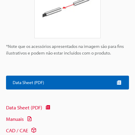
*Note que os acessórios apresentados na imagem são para fins
ilustrativos e podem não estar incluídos com o produto.
Data Sheet (PDF)
Data Sheet (PDF)
Manuais
CAD / CAE