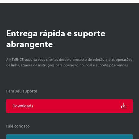
Entrega rápida e suporte
abrangente
A KEYENCE suporta seus clientes desde o processo de seleção até as operações
de linha, através de instruções para operação no local e suporte pós-vendas.
Para seu suporte
Downloads
Fale conosco