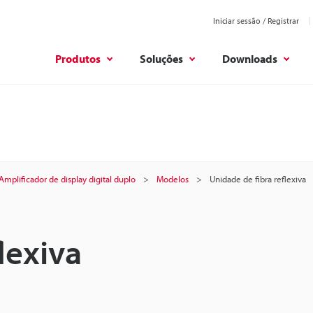
Iniciar sessão / Registrar
Produtos
Soluções
Downloads
Amplificador de display digital duplo
Modelos
Unidade de fibra reflexiva
lexiva