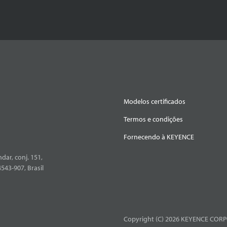
Modelos certificados
Termos e condições
Fornecendo à KEYENCE
dar, conj. 151,
4543-907, Brasil
Copyright (C) 2026 KEYENCE CORPO