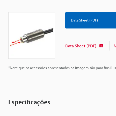
Data Sheet (PDF)
Data Sheet (PDF)
M
*Note que os acessórios apresentados na imagem são para fins ilus
Especificações