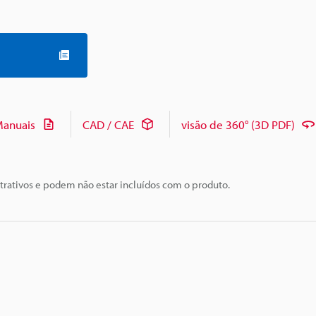
anuais
CAD / CAE
visão de 360° (3D PDF)
trativos e podem não estar incluídos com o produto.