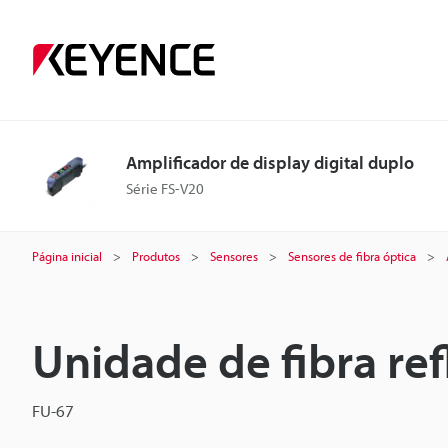
Amplificador de display digital duplo
Série FS-V20
Página inicial
Produtos
Sensores
Sensores de fibra óptica
Unidade de fibra ref
FU-67