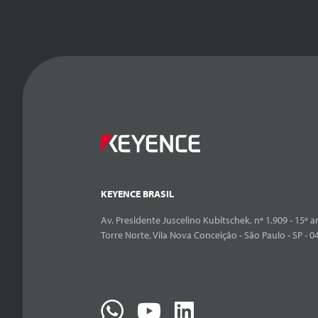
KEYENCE BRASIL
Av. Presidente Juscelino Kubitschek, nº 1.909 - 15º an
Torre Norte, Vila Nova Conceição - São Paulo - SP - 0