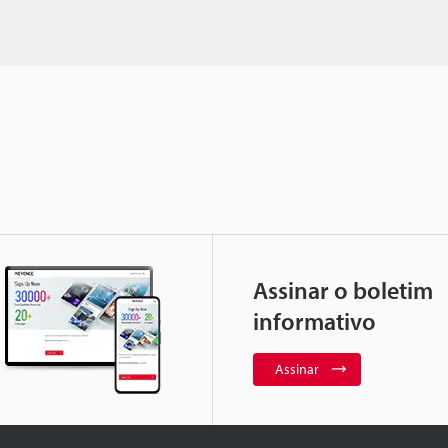
Assinar o boletim
informativo
Assinar