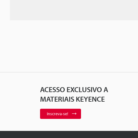
ACESSO EXCLUSIVO A
MATERIAIS KEYENCE
Inscreva-se!