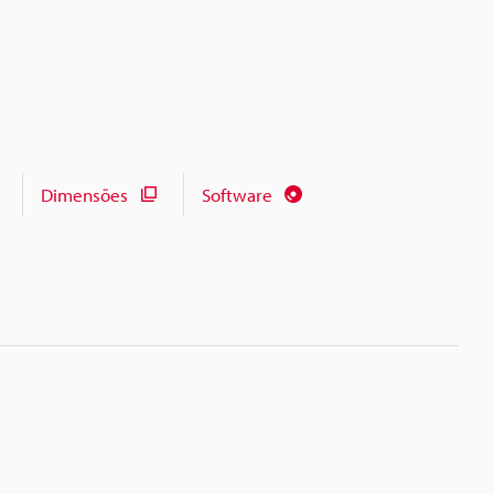
Dimensões
Software