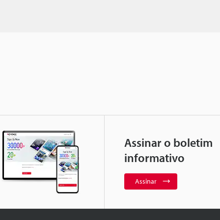
Assinar o boletim
informativo
Assinar