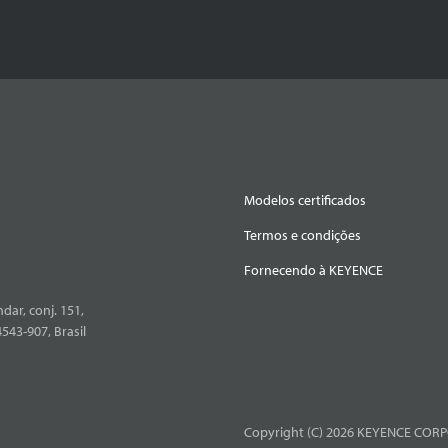
Modelos certificados
Termos e condições
Fornecendo à KEYENCE
dar, conj. 151,
4543-907, Brasil
Copyright (C) 2026 KEYENCE CORPO