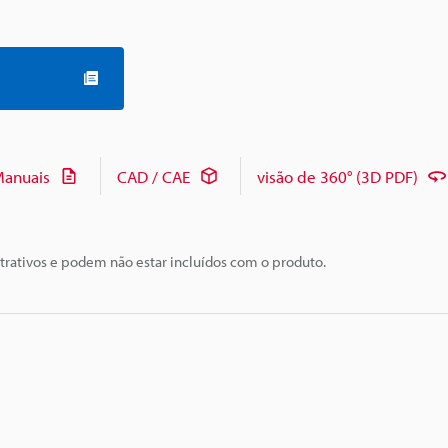
anuais
CAD / CAE
visão de 360° (3D PDF)
trativos e podem não estar incluídos com o produto.