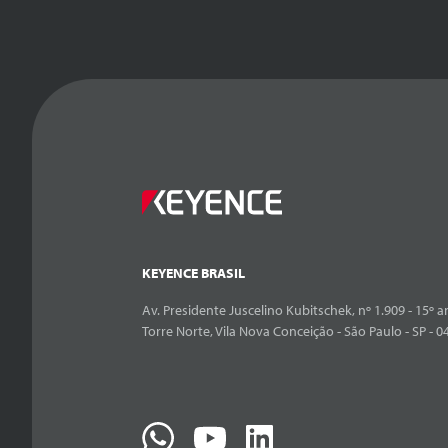
KEYENCE BRASIL
Av. Presidente Juscelino Kubitschek, nº 1.909 - 15º an
Torre Norte, Vila Nova Conceição - São Paulo - SP - 0