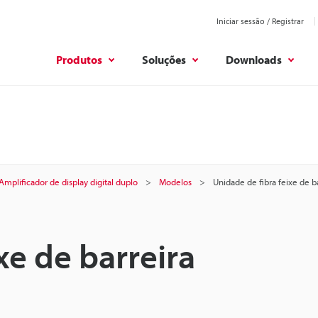
Iniciar sessão / Registrar
Produtos
Soluções
Downloads
Amplificador de display digital duplo
Modelos
Unidade de fibra feixe de b
xe de barreira