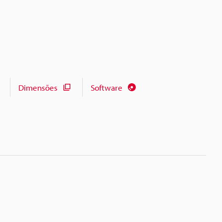
Dimensões
Software