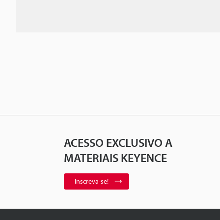
ACESSO EXCLUSIVO A
MATERIAIS KEYENCE
Inscreva-se!