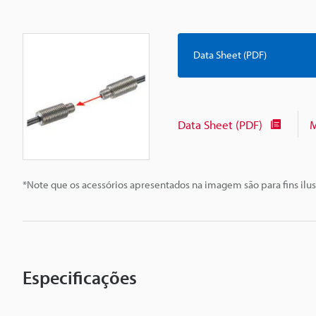
Data Sheet (PDF)
Data Sheet (PDF)
M
*Note que os acessórios apresentados na imagem são para fins ilus
Especificações