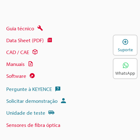
Guia técnico
Data Sheet (PDF)
A
Suporte
CAD / CAE
Manuais
WhatsApp
Software
Pergunte à KEYENCE
Solicitar demonstração
Unidade de teste
Sensores de fibra óptica