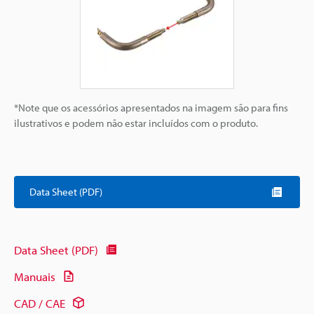
*Note que os acessórios apresentados na imagem são para fins
ilustrativos e podem não estar incluídos com o produto.
Data Sheet (PDF)
Data Sheet (PDF)
Manuais
CAD / CAE