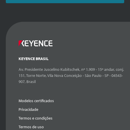
KEYENCE BRASIL
Av. Presidente Juscelino Kubitschek, nº 1.909 - 15º andar, conj.
151, Torre Norte, Vila Nova Conceição - São Paulo - SP - 04543-
907, Brasil
Modelos certificados
Privacidade
Termos e condições
Termos de uso