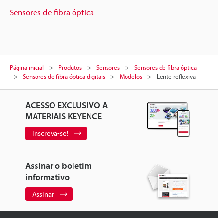
Sensores de fibra óptica
Página inicial
Produtos
Sensores
Sensores de fibra óptica
Sensores de fibra óptica digitais
Modelos
Lente reflexiva
ACESSO EXCLUSIVO A
MATERIAIS KEYENCE
Inscreva-se!
Assinar o boletim
informativo
Assinar