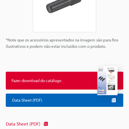
*Note que os acessórios apresentados na imagem são para fins
ilustrativos e podem não estar incluídos com o produto.
Fazer download do catálogo
Data Sheet (PDF)
Data Sheet (PDF)