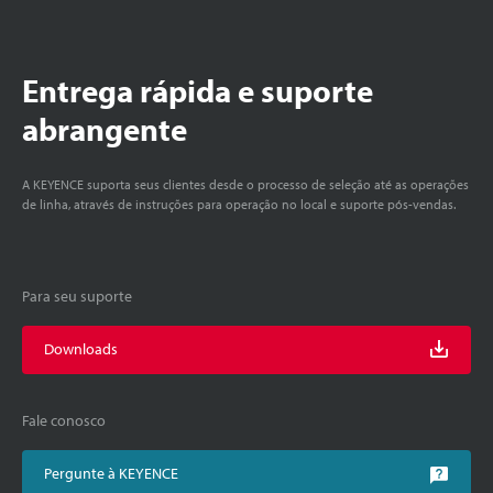
Entrega rápida e suporte
abrangente
A KEYENCE suporta seus clientes desde o processo de seleção até as operações
de linha, através de instruções para operação no local e suporte pós-vendas.
Para seu suporte
Downloads
Fale conosco
Pergunte à KEYENCE