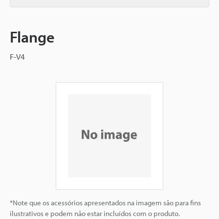
Flange
F-V4
*Note que os acessórios apresentados na imagem são para fins
ilustrativos e podem não estar incluídos com o produto.