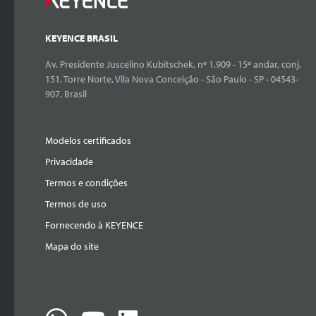
KEYENCE BRASIL
Av. Presidente Juscelino Kubitschek, nº 1.909 - 15º andar, conj.
151, Torre Norte, Vila Nova Conceição - São Paulo - SP - 04543-
907, Brasil
Modelos certificados
Privacidade
Termos e condições
Termos de uso
Fornecendo à KEYENCE
Mapa do site