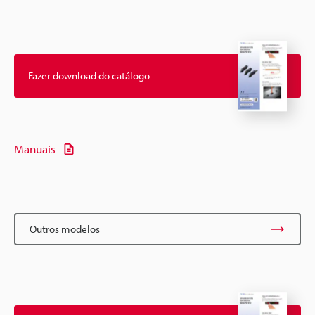
Fazer download do catálogo
Manuais
Outros modelos