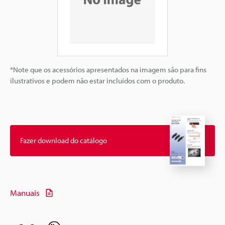
*Note que os acessórios apresentados na imagem são para fins
ilustrativos e podem não estar incluídos com o produto.
Fazer download do catálogo
Manuais