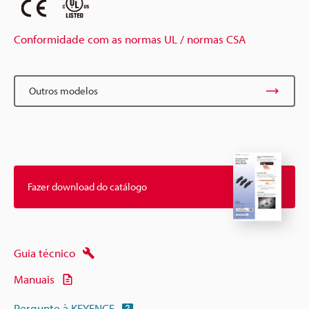
Conformidade com as normas UL / normas CSA
Outros modelos
Fazer download do catálogo
Guia técnico
Manuais
Pergunte à KEYENCE