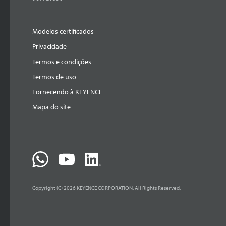
Modelos certificados
Privacidade
Termos e condições
Termos de uso
Fornecendo à KEYENCE
Mapa do site
Copyright (C) 2026 KEYENCE CORPORATION. All Rights Reserved.